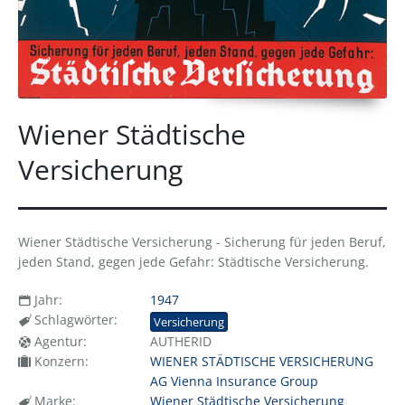
Wiener Städtische
Versicherung
Wiener Städtische Versicherung - Sicherung für jeden Beruf,
jeden Stand, gegen jede Gefahr: Städtische Versicherung.
Jahr:
1947
Schlagwörter:
Versicherung
Agentur:
AUTHERID
Konzern:
WIENER STÄDTISCHE VERSICHERUNG
AG Vienna Insurance Group
Marke:
Wiener Städtische Versicherung