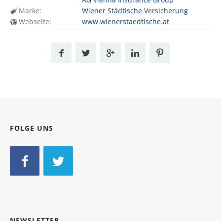
Marke:
Wiener Städtische Versicherung
Webseite:
www.wienerstaedtische.at
FOLGE UNS
NEWSLETTER