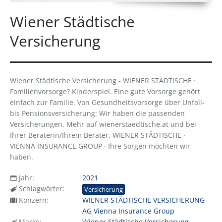
Wiener Städtische
Versicherung
Wiener Städtische Versicherung - WIENER STÄDTISCHE ·
Familienvorsorge? Kinderspiel. Eine gute Vorsorge gehört
einfach zur Familie. Von Gesundheitsvorsorge über Unfall-
bis Pensionsversicherung: Wir haben die passenden
Versicherungen. Mehr auf wienerstaedtische.at und bei
Ihrer Beraterin/Ihrem Berater. WIENER STÄDTISCHE ·
VIENNA INSURANCE GROUP · Ihre Sorgen möchten wir
haben.
Jahr:
2021
Schlagwörter:
Versicherung
Konzern:
WIENER STÄDTISCHE VERSICHERUNG
AG Vienna Insurance Group
Marke:
Wiener Städtische Versicherung