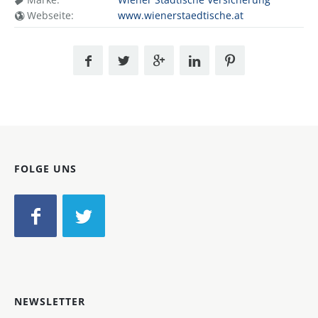
Webseite:
www.wienerstaedtische.at
FOLGE UNS
NEWSLETTER