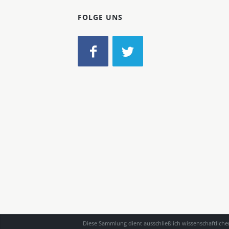
FOLGE UNS
Diese Sammlung dient ausschließlich wissenschaftlich