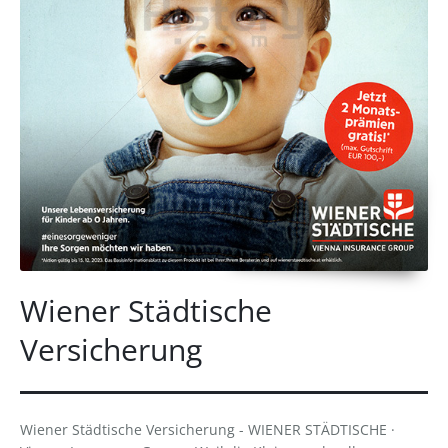
Wiener Städtische
Versicherung
Wiener Städtische Versicherung - WIENER STÄDTISCHE ·