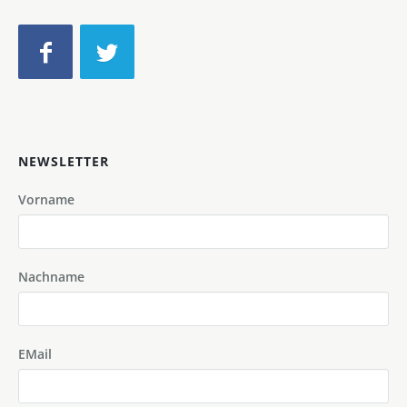
NEWSLETTER
Vorname
Nachname
EMail