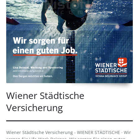
Wiener Städtische
Versicherung
Wiener Städtische Versicherung - WIENER STÄDTISCHE · Wir