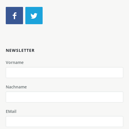
NEWSLETTER
Vorname
Nachname
EMail