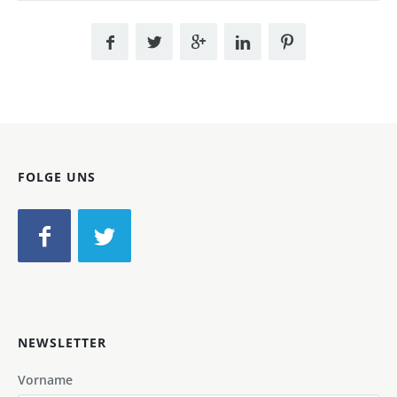
FOLGE UNS
NEWSLETTER
Vorname