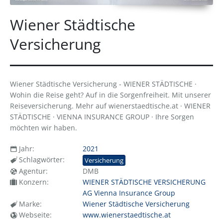
Wiener Städtische
Versicherung
Wiener Städtische Versicherung - WIENER STÄDTISCHE ·
Wohin die Reise geht? Auf in die Sorgenfreiheit. Mit unserer
Reiseversicherung. Mehr auf wienerstaedtische.at · WIENER
STÄDTISCHE · VIENNA INSURANCE GROUP · Ihre Sorgen
möchten wir haben.
Jahr:
2021
Schlagwörter:
Versicherung
Agentur:
DMB
Konzern:
WIENER STÄDTISCHE VERSICHERUNG
AG Vienna Insurance Group
Marke:
Wiener Städtische Versicherung
Webseite:
www.wienerstaedtische.at