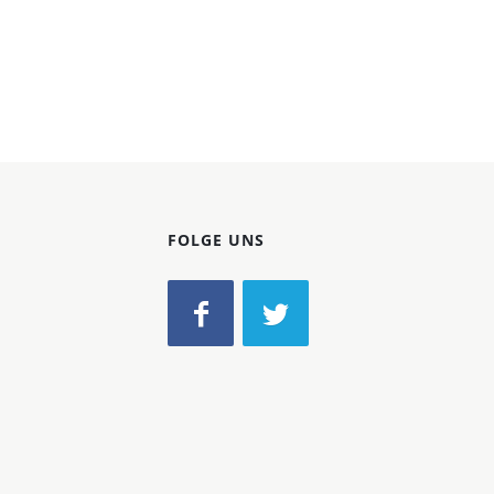
FOLGE UNS