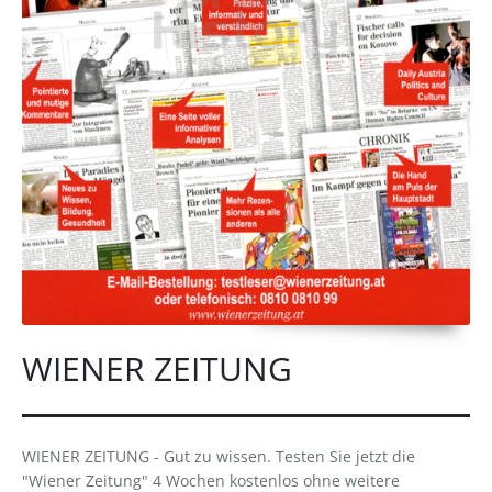
WIENER ZEITUNG
WIENER ZEITUNG - Gut zu wissen. Testen Sie jetzt die
"Wiener Zeitung" 4 Wochen kostenlos ohne weitere