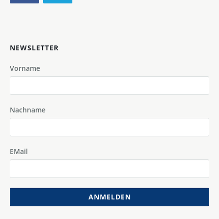
NEWSLETTER
Vorname
Nachname
EMail
ANMELDEN