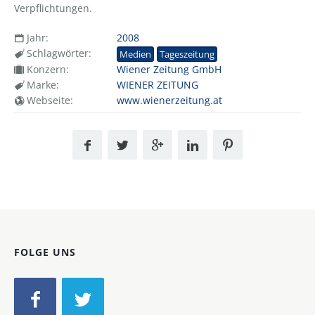
Verpflichtungen.
Jahr:
2008
Schlagwörter:
Medien
Tageszeitung
Konzern:
Wiener Zeitung GmbH
Marke:
WIENER ZEITUNG
Webseite:
www.wienerzeitung.at
FOLGE UNS