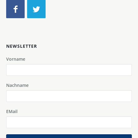
NEWSLETTER
Vorname
Nachname
EMail