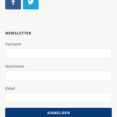
NEWSLETTER
Vorname
Nachname
EMail
ANMELDEN