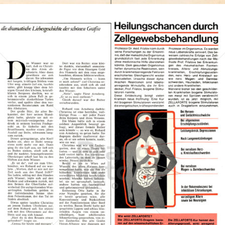
ZELLAFORTE
ZELLAFORTE
1967