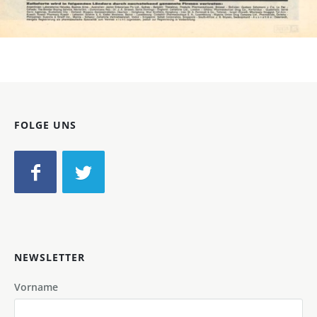
Bild-ID: 148
FOLGE UNS
NEWSLETTER
Vorname