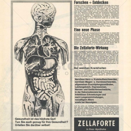
ZELLAFORTE
ZELLAFORTE
1965