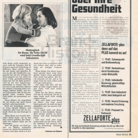
ZELLAFORTE
ZELLAFORTE
1975
Bild-ID: 372