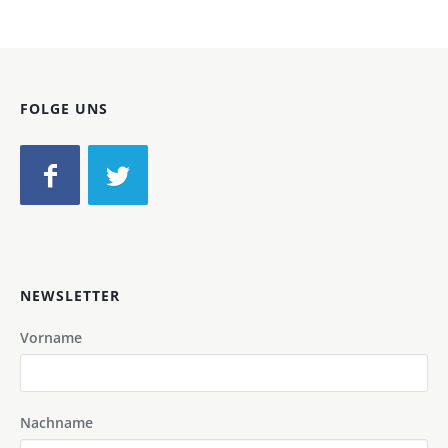
FOLGE UNS
NEWSLETTER
Vorname
Nachname