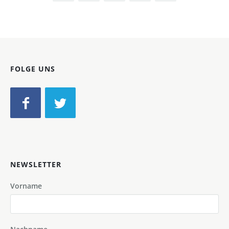
FOLGE UNS
NEWSLETTER
Vorname