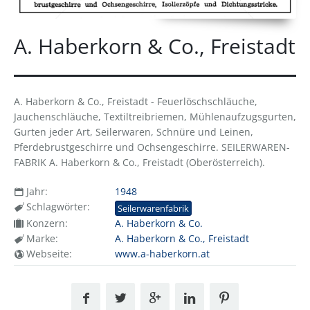
A. Haberkorn & Co., Freistadt
A. Haberkorn & Co., Freistadt - Feuerlöschschläuche,
Jauchenschläuche, Textiltreibriemen, Mühlenaufzugsgurten,
Gurten jeder Art, Seilerwaren, Schnüre und Leinen,
Pferdebrustgeschirre und Ochsengeschirre. SEILERWAREN-
FABRIK A. Haberkorn & Co., Freistadt (Oberösterreich).
Jahr:
1948
Schlagwörter:
Seilerwarenfabrik
Konzern:
A. Haberkorn & Co.
Marke:
A. Haberkorn & Co., Freistadt
Webseite:
www.a-haberkorn.at