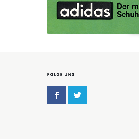
FOLGE UNS