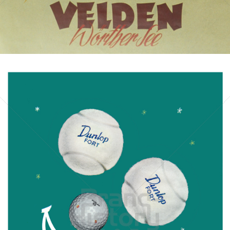
Bild-ID: 15355