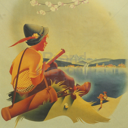
Österreich Werbung Wien
Österreich Werbung Wien
1951