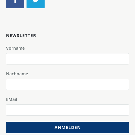
NEWSLETTER
Vorname
Nachname
EMail
ANMELDEN