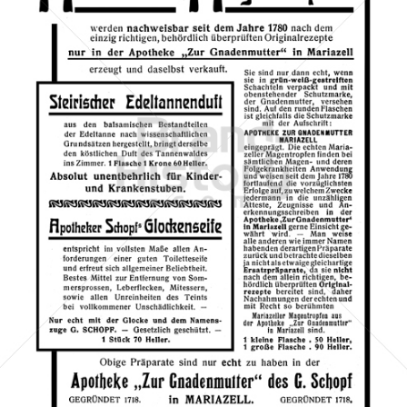
Apotheke "Zur Gnadenmutter", Mariazell
Apotheke und Drogerie "Zur Gnadenmutter"
1908