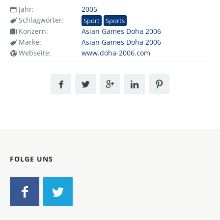
Jahr:
2005
Schlagwörter:
Sport
Sports
Konzern:
Asian Games Doha 2006
Marke:
Asian Games Doha 2006
Webseite:
www.doha-2006.com
FOLGE UNS