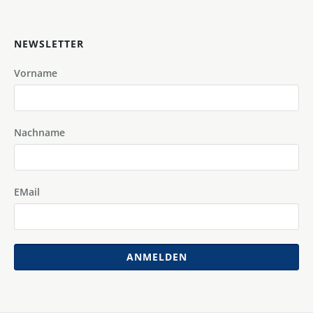
NEWSLETTER
Vorname
Nachname
EMail
ANMELDEN