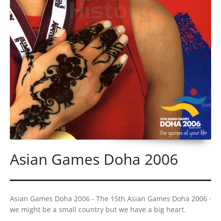
Asian Games Doha 2006
Asian Games Doha 2006 - The 15th Asian Games Doha 2006 ·
we might be a small country but we have a big heart.