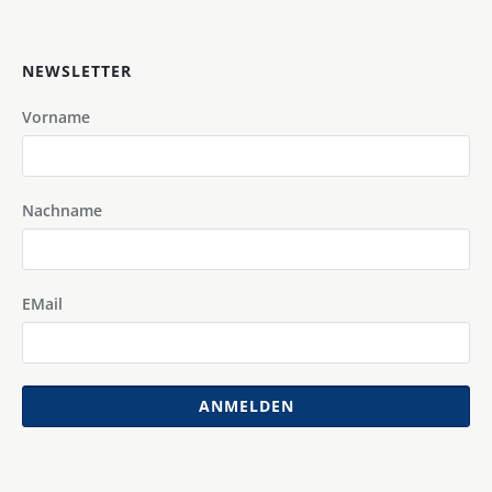
NEWSLETTER
Vorname
Nachname
EMail
ANMELDEN