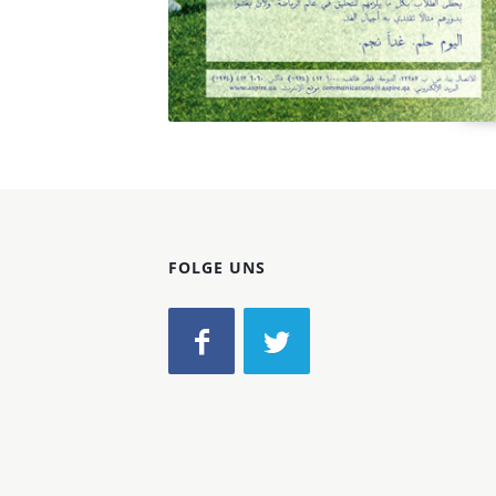
FOLGE UNS