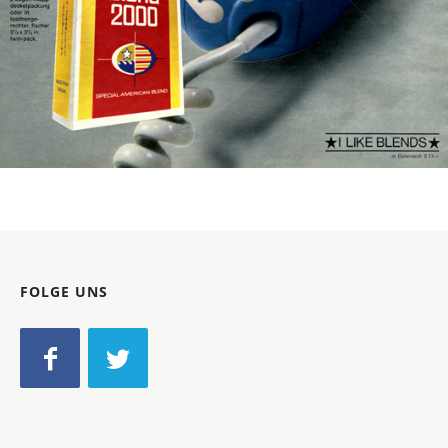
Bild-ID: 41618
FOLGE UNS