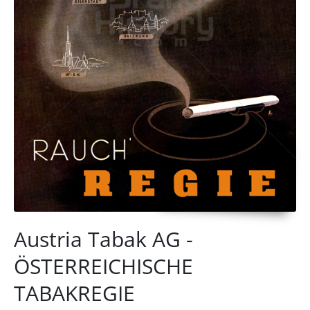
Austria Tabak AG -
ÖSTERREICHISCHE
TABAKREGIE