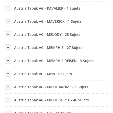
Austria Tabak AG - KAVALIER - 1 Sujets
Austria Tabak AG - MAVERICK - 1 Sujets
Austria Tabak AG - MELODY - 25 Sujets
Austria Tabak AG - MEMPHIS - 27 Sujets
Austria Tabak AG - MEMPHIS REISEN - 3 Sujets
Austria Tabak AG - MEN - 9 Sujets
Austria Tabak AG - MILDE ARÔME - 1 Sujets
Austria Tabak AG - MILDE SORTE - 46 Sujets