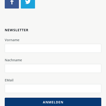
NEWSLETTER
Vorname
Nachname
EMail
ANMELDEN