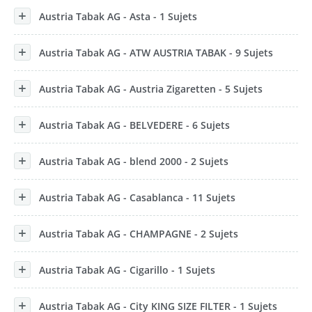
Austria Tabak AG - Asta - 1 Sujets
Austria Tabak AG - ATW AUSTRIA TABAK - 9 Sujets
Austria Tabak AG - Austria Zigaretten - 5 Sujets
Austria Tabak AG - BELVEDERE - 6 Sujets
Austria Tabak AG - blend 2000 - 2 Sujets
Austria Tabak AG - Casablanca - 11 Sujets
Austria Tabak AG - CHAMPAGNE - 2 Sujets
Austria Tabak AG - Cigarillo - 1 Sujets
Austria Tabak AG - City KING SIZE FILTER - 1 Sujets