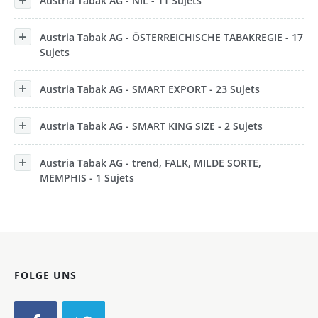
Austria Tabak AG - NIL - 11 Sujets
Austria Tabak AG - ÖSTERREICHISCHE TABAKREGIE - 17
Sujets
Austria Tabak AG - SMART EXPORT - 23 Sujets
Austria Tabak AG - SMART KING SIZE - 2 Sujets
Austria Tabak AG - trend, FALK, MILDE SORTE,
MEMPHIS - 1 Sujets
FOLGE UNS