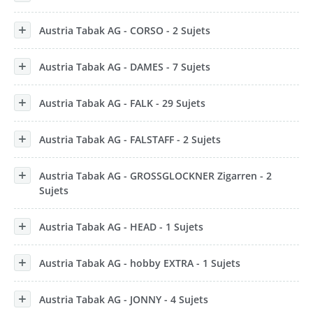
Austria Tabak AG - CORSO - 2 Sujets
Austria Tabak AG - DAMES - 7 Sujets
Austria Tabak AG - FALK - 29 Sujets
Austria Tabak AG - FALSTAFF - 2 Sujets
Austria Tabak AG - GROSSGLOCKNER Zigarren - 2
Sujets
Austria Tabak AG - HEAD - 1 Sujets
Austria Tabak AG - hobby EXTRA - 1 Sujets
Austria Tabak AG - JONNY - 4 Sujets