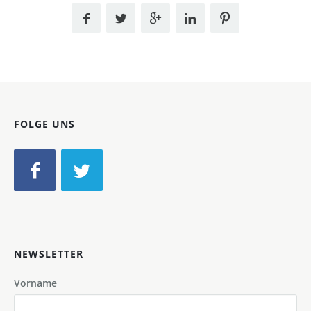
FOLGE UNS
NEWSLETTER
Vorname