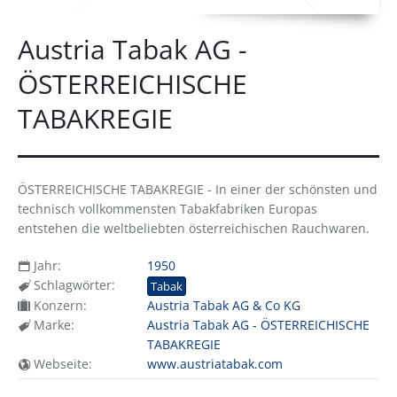
Austria Tabak AG -
ÖSTERREICHISCHE
TABAKREGIE
ÖSTERREICHISCHE TABAKREGIE - In einer der schönsten und
technisch vollkommensten Tabakfabriken Europas
entstehen die weltbeliebten österreichischen Rauchwaren.
Jahr:
1950
Schlagwörter:
Tabak
Konzern:
Austria Tabak AG & Co KG
Marke:
Austria Tabak AG - ÖSTERREICHISCHE
TABAKREGIE
Webseite:
www.austriatabak.com