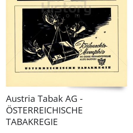
Austria Tabak AG -
ÖSTERREICHISCHE
TABAKREGIE