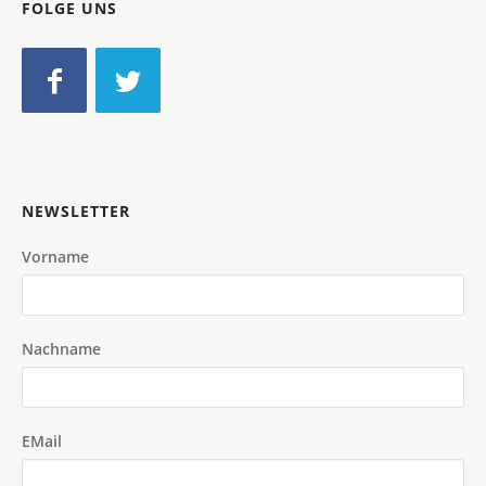
FOLGE UNS
NEWSLETTER
Vorname
Nachname
EMail