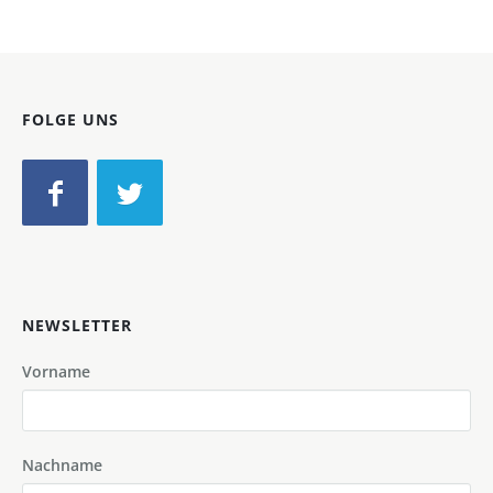
FOLGE UNS
NEWSLETTER
Vorname
Nachname