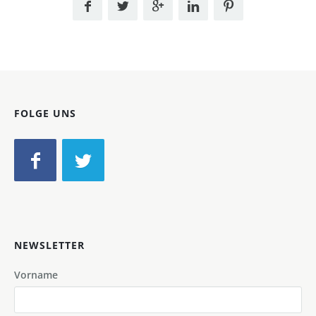
FOLGE UNS
NEWSLETTER
Vorname