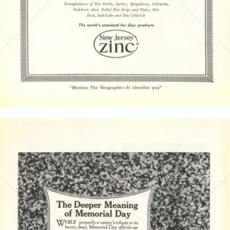
Bild-ID: 4458