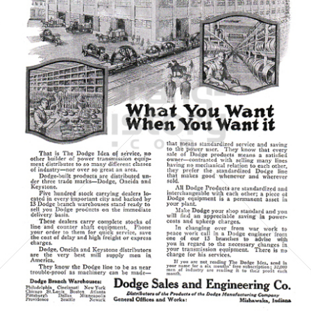
Dodge Sales and Engineering Co.
Dodge Sales & Engineering Company
1919