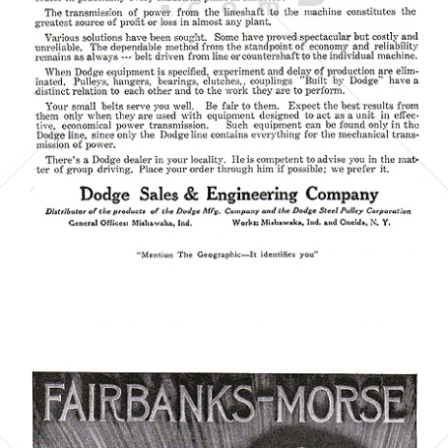
Dodge Sales & Engineering Company
1919
Bild-ID: 5596