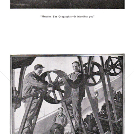
Bild-ID: 5639