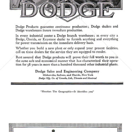
Dodge Sales and Engineering Co.
Dodge Sales & Engineering Company
1920
Bild-ID: 5711