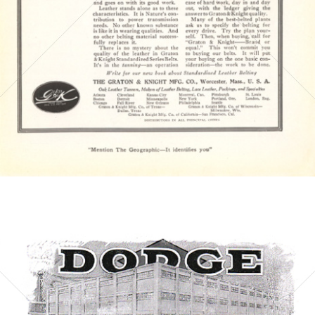
Bild-ID: 4492