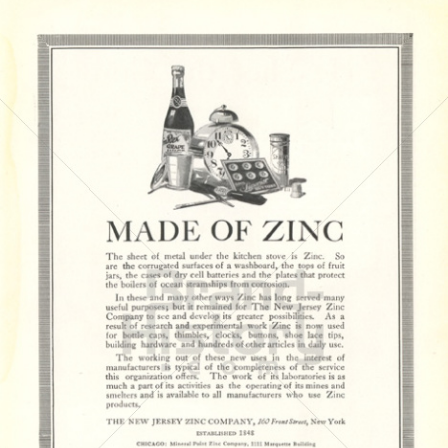
THE NEW JERSEY ZINC COMPANY
THE NEW JERSEY ZINC COMPANY
1919