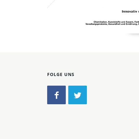
FOLGE UNS