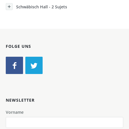
Schwäbisch Hall - 2 Sujets
FOLGE UNS
NEWSLETTER
Vorname