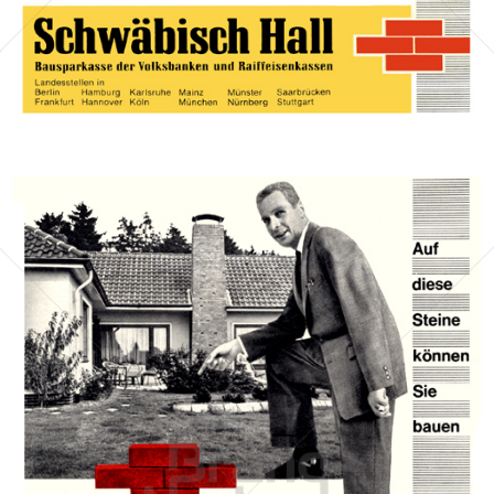
Bild-ID: 13417