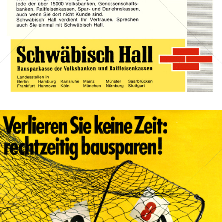
Bild-ID: 13264