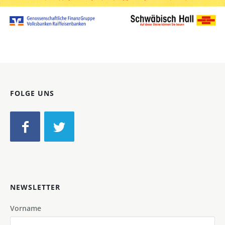
Bild-ID: 45171
FOLGE UNS
NEWSLETTER
Vorname