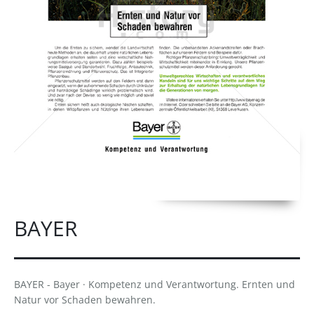
BAYER
BAYER - Bayer · Kompetenz und Verantwortung. Ernten und
Natur vor Schaden bewahren.