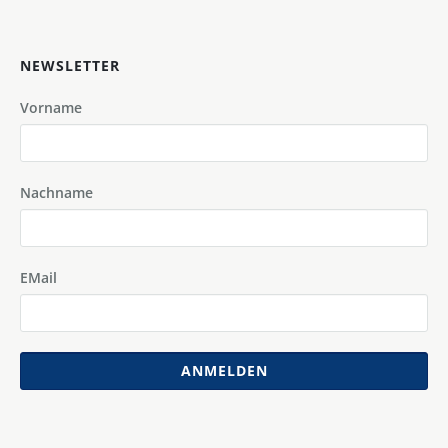
NEWSLETTER
Vorname
Nachname
EMail
ANMELDEN