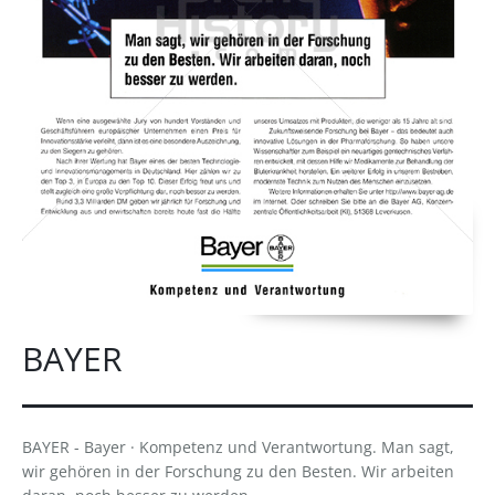
BAYER
BAYER - Bayer · Kompetenz und Verantwortung. Man sagt,
wir gehören in der Forschung zu den Besten. Wir arbeiten