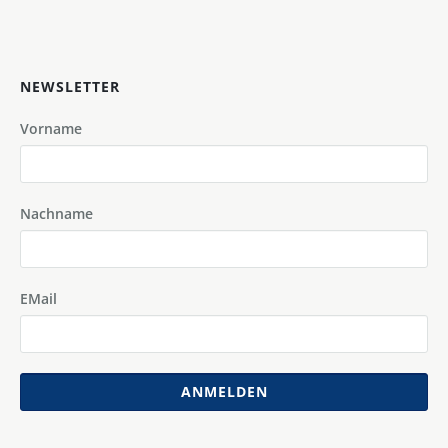
NEWSLETTER
Vorname
Nachname
EMail
ANMELDEN