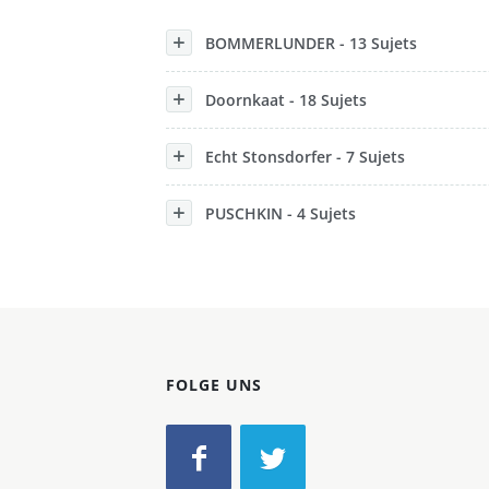
Konzerne
BOMMERLUNDER - 13 Sujets
Epoche
Doornkaat - 18 Sujets
Echt Stonsdorfer - 7 Sujets
PUSCHKIN - 4 Sujets
FOLGE UNS