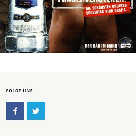
Bild-ID: 19896
FOLGE UNS