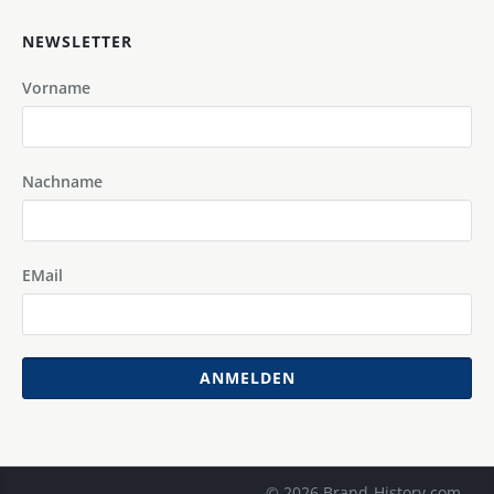
NEWSLETTER
Vorname
Nachname
EMail
ANMELDEN
© 2026 Brand-History.com