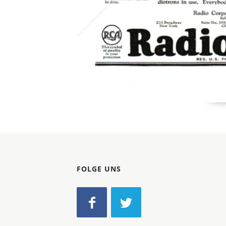
FOLGE UNS