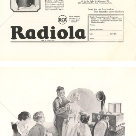
Bild-ID: 4651