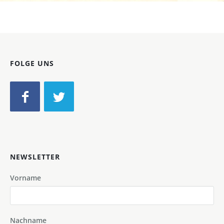
FOLGE UNS
NEWSLETTER
Vorname
Nachname