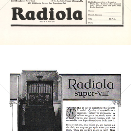
Bild-ID: 4772