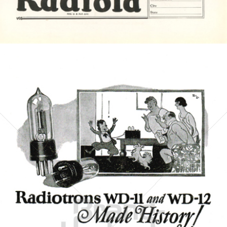
Bild-ID: 4596