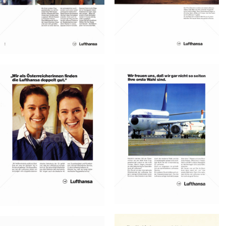
Aktiengesellschaft
Aktiengesellschaft
1989
1989
Bild-ID: 31959
Bild-ID: 31951
Lufthansa
Lufthansa
Deutsche Lufthansa
Deutsche Lufthansa
Aktiengesellschaft
Aktiengesellschaft
1988
1988
Bild-ID: 19500
Bild-ID: 19518