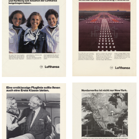
Lufthansa
Lufthansa
Deutsche Lufthansa
Deutsche Lufthansa
Aktiengesellschaft
Aktiengesellschaft
1985
1985
Bild-ID: 8782
Bild-ID: 9416
Lufthansa
Lufthansa
Deutsche Lufthansa
Deutsche Lufthansa