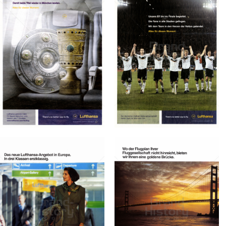
Konzerne
Epoche
Lufthansa
Lufthansa
Deutsche Lufthansa
Deutsche Lufthansa
Aktiengesellschaft
Aktiengesellschaft
2008
2008
Bild-ID: 16788
Bild-ID: 16798
Lufthansa
Lufthansa
Deutsche Lufthansa
Deutsche Lufthansa