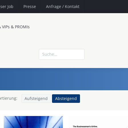
ser Job
Presse
Anfrage
/ Kontakt
& VIPs & PROMIs
rtierung:
Aufsteigend
Absteigend