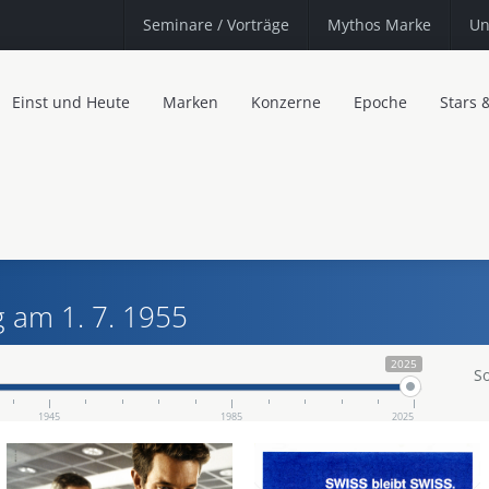
Seminare
/ Vorträge
Mythos Marke
Un
Einst und Heute
Marken
Konzerne
Epoche
Stars 
g am 1. 7. 1955
2025
So
1945
1985
2025