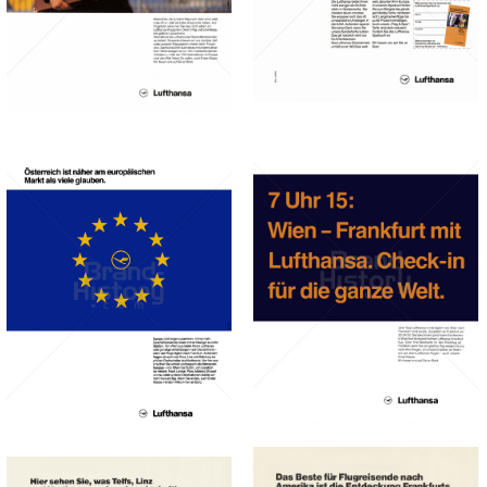
Aktiengesellschaft
Aktiengesellschaft
1990
1989
Bild-ID: 30721
Bild-ID: 31947
Lufthansa
Lufthansa
Deutsche Lufthansa
Deutsche Lufthansa
Aktiengesellschaft
Aktiengesellschaft
1989
1989
Bild-ID: 33102
Bild-ID: 33147