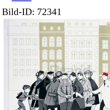
Bild-ID: 72341