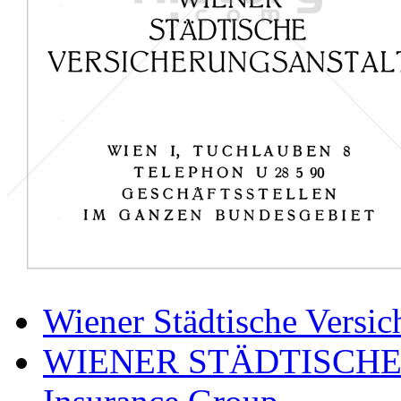
Wiener Städtische Versic
WIENER STÄDTISCHE