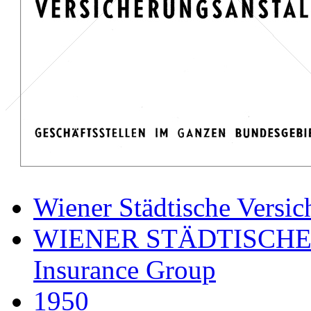
Wiener Städtische Versic
WIENER STÄDTISCHE
Insurance Group
1950