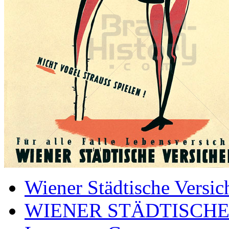
Wiener Städtische Versic
WIENER STÄDTISCHE