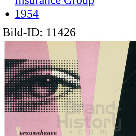
1954
Bild-ID: 11426