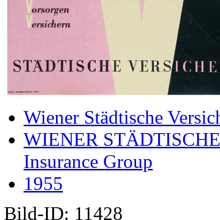
Wiener Städtische Versic
WIENER STÄDTISCHE
Insurance Group
1955
Bild-ID: 11428