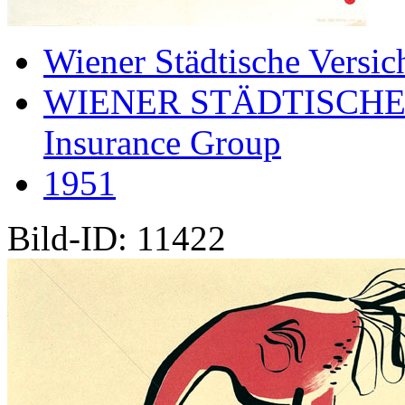
Wiener Städtische Versic
WIENER STÄDTISCHE
Insurance Group
1951
Bild-ID: 11422