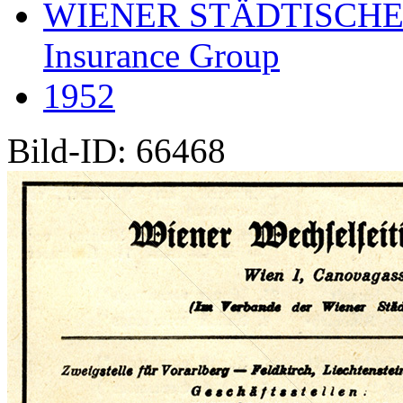
WIENER STÄDTISCHE
Insurance Group
1952
Bild-ID: 66468