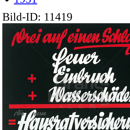
Bild-ID: 11419