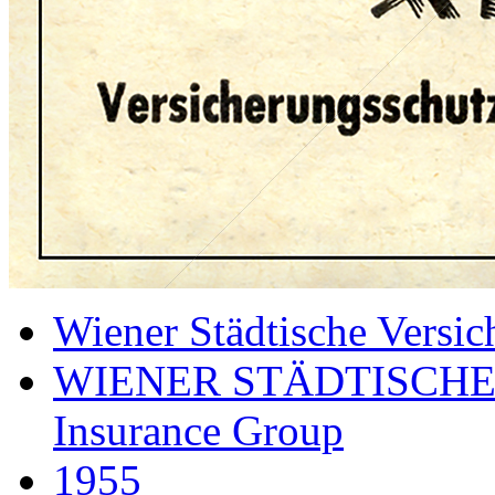
Wiener Städtische Versic
WIENER STÄDTISCHE
Insurance Group
1955