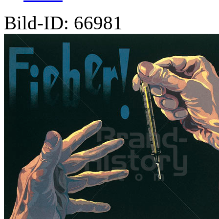
Bild-ID: 66981