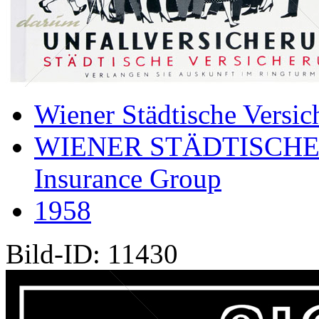
Wiener Städtische Versic
WIENER STÄDTISCHE
Insurance Group
1958
Bild-ID: 11430