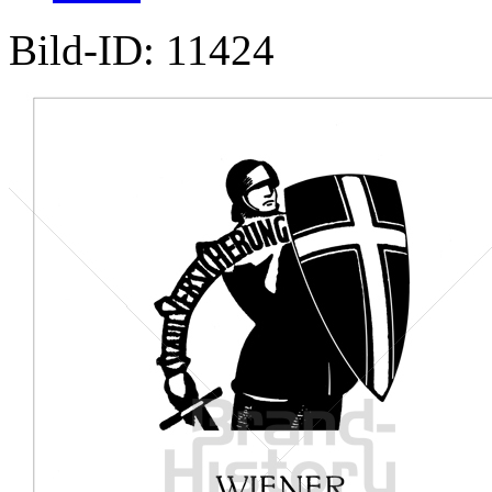
Bild-ID: 11424