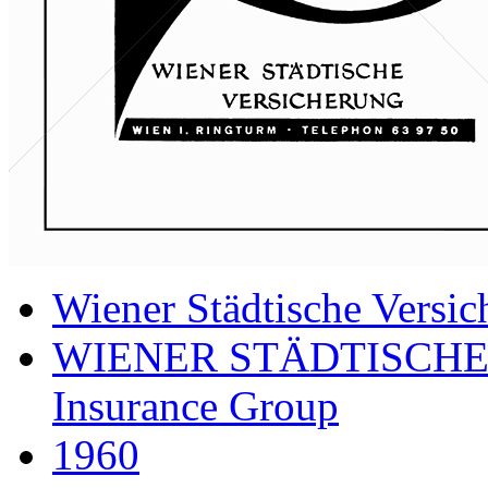
Wiener Städtische Versic
WIENER STÄDTISCHE
Insurance Group
1960