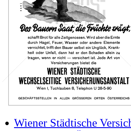
Wiener Städtische Versic