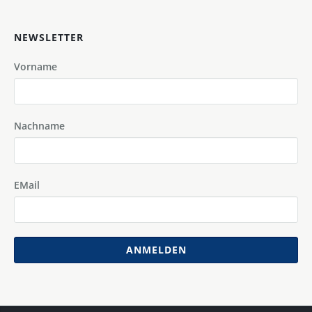
NEWSLETTER
Vorname
Nachname
EMail
ANMELDEN