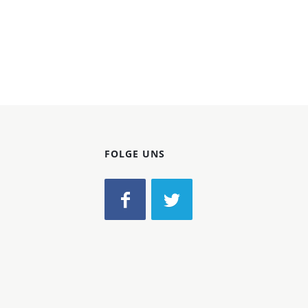
FOLGE UNS