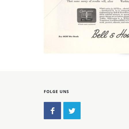
FOLGE UNS