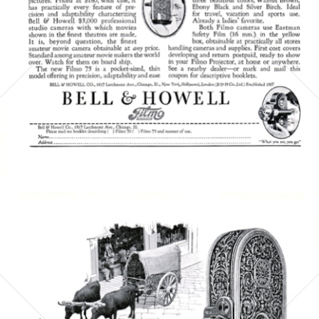
Bild-ID: 5110