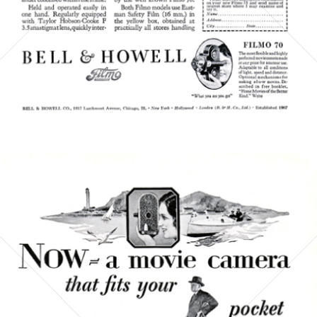
Bild-ID: 5032