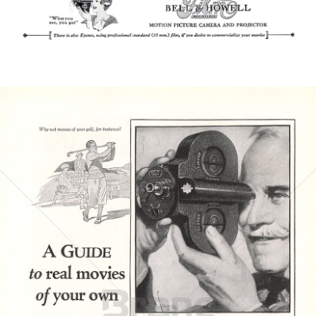
Bild-ID: 4983