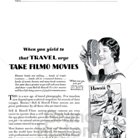
Bild-ID: 5140