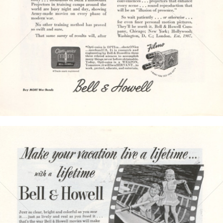
Bild-ID: 4220