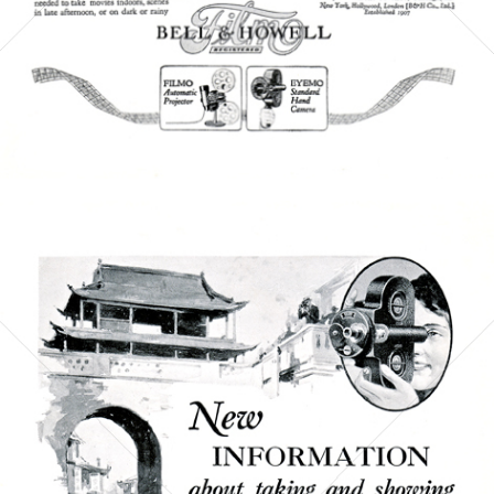
Bild-ID: 4956