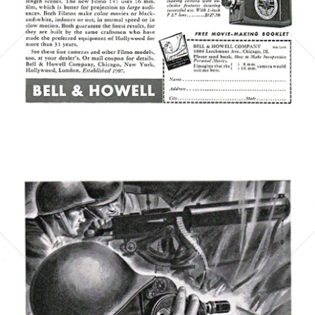
Bild-ID: 5389