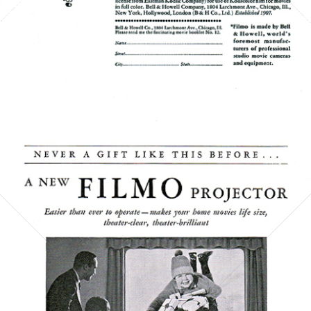
Bild-ID: 5252