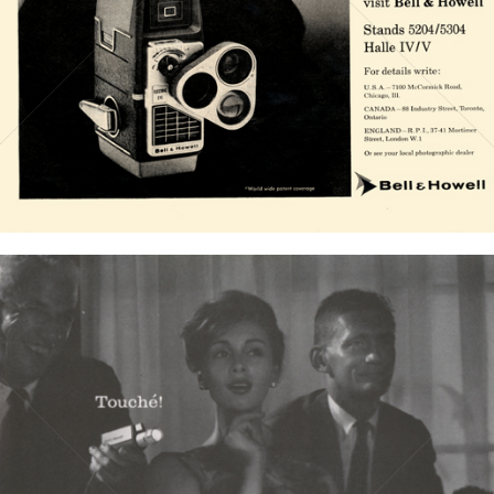
Bild-ID: 20839