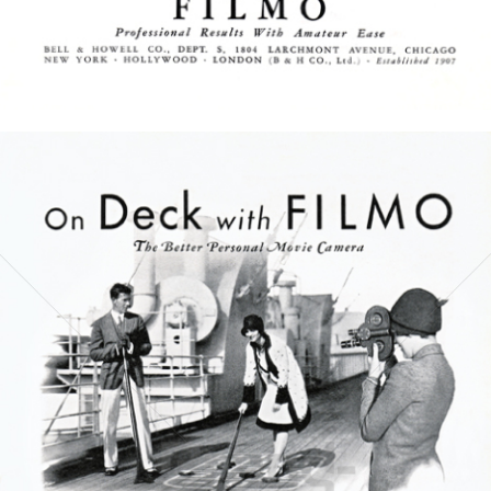
Bild-ID: 5230