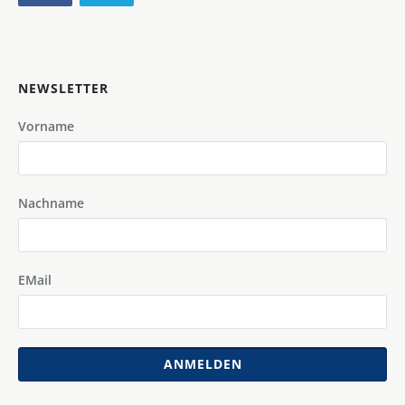
NEWSLETTER
Vorname
Nachname
EMail
ANMELDEN