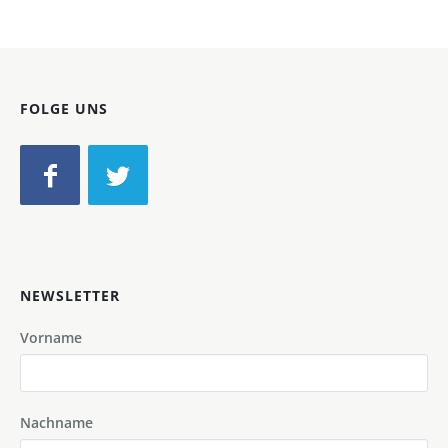
FOLGE UNS
NEWSLETTER
Vorname
Nachname