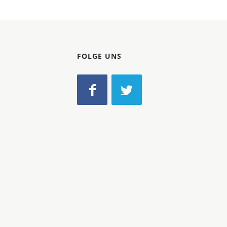
FOLGE UNS