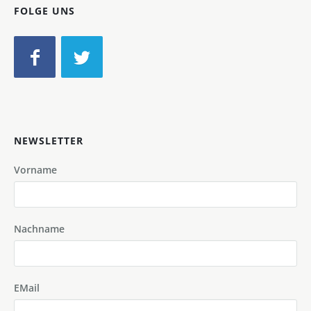
FOLGE UNS
NEWSLETTER
Vorname
Nachname
EMail