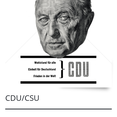
CDU/CSU