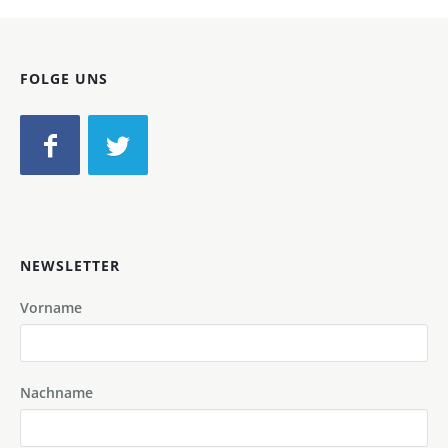
FOLGE UNS
NEWSLETTER
Vorname
Nachname