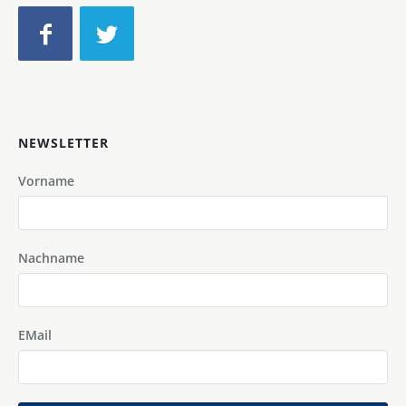
NEWSLETTER
Vorname
Nachname
EMail